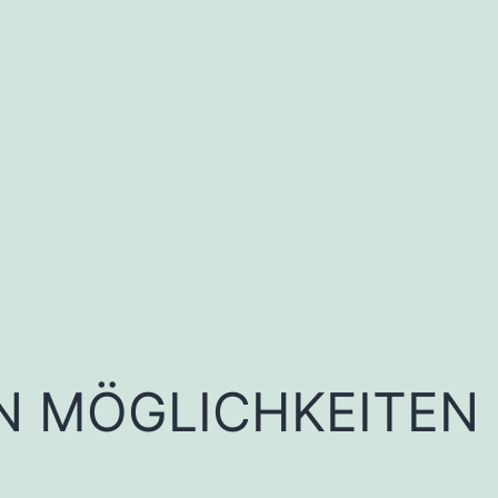
EN MÖGLICHKEITEN