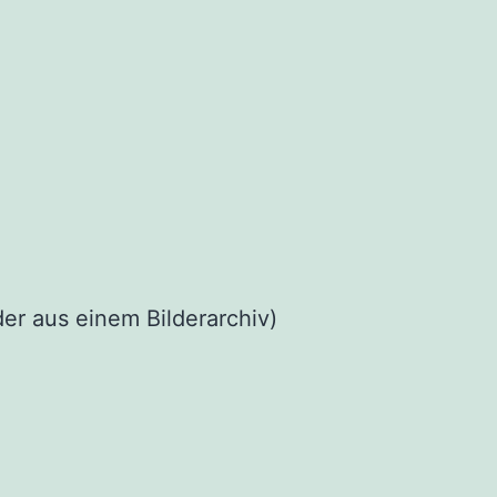
der aus einem Bilderarchiv)