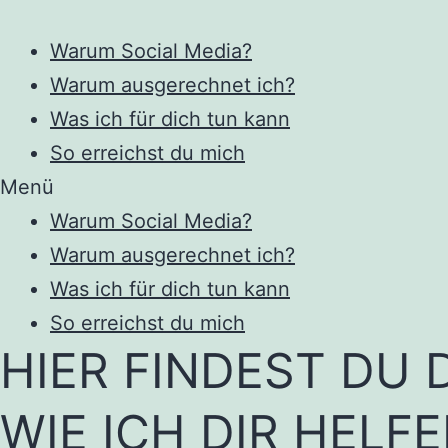
Warum Social Media?
Warum ausgerechnet ich?
Was ich für dich tun kann
So erreichst du mich
Menü
Warum Social Media?
Warum ausgerechnet ich?
Was ich für dich tun kann
So erreichst du mich
HIER FINDEST DU
WIE ICH DIR HELF