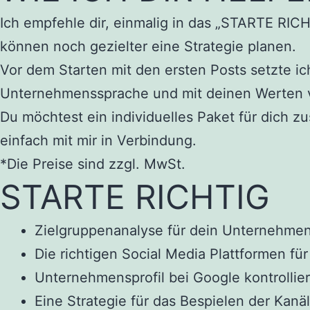
Ich empfehle dir, einmalig in das „STARTE RICH
können noch gezielter eine Strategie planen.
Vor dem Starten mit den ersten Posts setzte i
Unternehmenssprache und mit deinen Werten ver
Du möchtest ein individuelles Paket für dich 
einfach mit mir in Verbindung.
*Die Preise sind zzgl. MwSt.
STARTE RICHTIG
Zielgruppenanalyse für dein Unternehme
Die richtigen Social Media Plattformen f
Unternehmensprofil bei Google kontrollie
Eine Strategie für das Bespielen der Kanäl