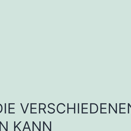
 DIE VERSCHIEDEN
EN KANN