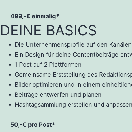
499,-€ einmalig*
DEINE BASICS
Die Unternehmensprofile auf den Kanälen 
Ein Design für deine Contentbeiträge ent
1 Post auf 2 Plattformen
Gemeinsame Erststellung des Redaktionsp
Bilder optimieren und in einem einheitlic
Beiträge entwerfen und planen
Hashtagsammlung erstellen und anpasse
50,-€ pro Post*