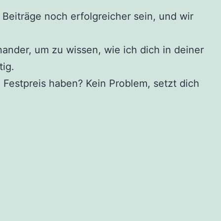
Beiträge noch erfolgreicher sein, und wir
ander, um zu wissen, wie ich dich in deiner
ig.
Festpreis haben? Kein Problem, setzt dich